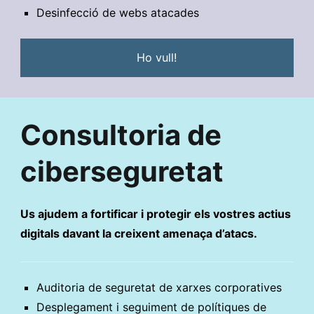
Desinfecció de webs atacades
Ho vull!
Consultoria de
ciberseguretat
Us ajudem a fortificar i protegir els vostres actius
digitals davant la creixent amenaça d’atacs.
Auditoria de seguretat de xarxes corporatives
Desplegament i seguiment de polítiques de