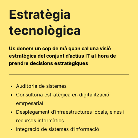
Estratègia
tecnològica
Us donem un cop de mà quan cal una visió
estratègica del conjunt d’actius IT a l’hora de
prendre decisions estratègiques
Auditoria de sistemes
Consultoria estratègica en digitalització
emrpesarial
Desplegament d’infraestructures locals, eines i
recursos informàtics
Integració de sistemes d’informació