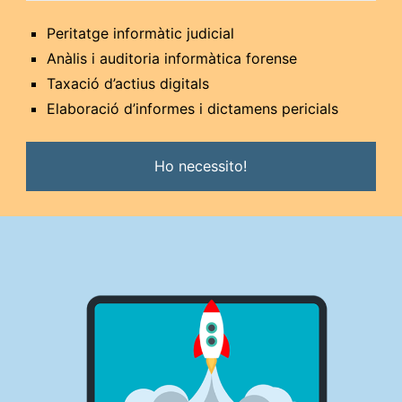
Peritatge informàtic judicial
Anàlis i auditoria informàtica forense
Taxació d’actius digitals
Elaboració d’informes i dictamens pericials
Ho necessito!