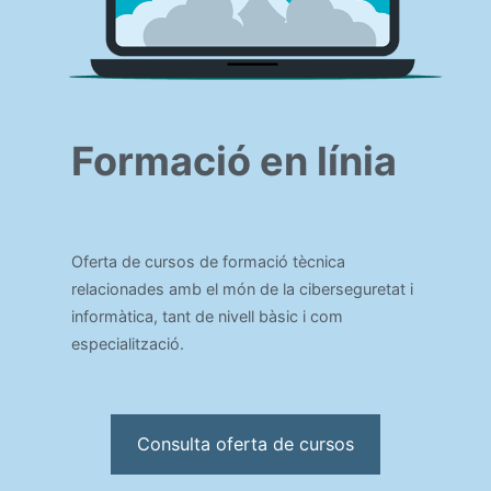
Formació en línia
Oferta de cursos de formació tècnica
relacionades amb el món de la ciberseguretat i
informàtica, tant de nivell bàsic i com
especialització.
Consulta oferta de cursos