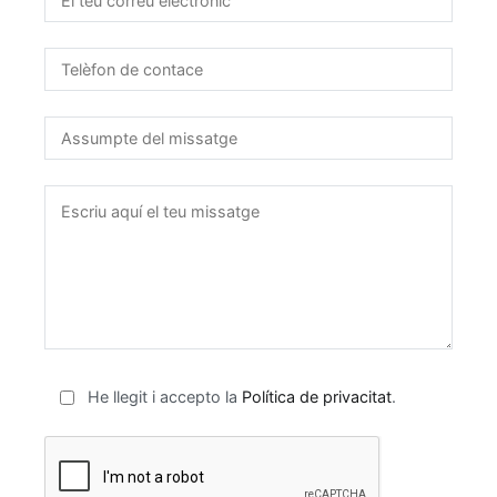
He llegit i accepto la
Política de privacitat
.