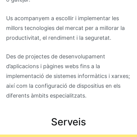
Us acompanyem a escollir i implementar les
millors tecnologies del mercat per a millorar la
productivitat, el rendiment i la seguretat.
Des de projectes de desenvolupament
d’aplicacions i pàgines webs fins a la
implementació de sistemes informàtics i xarxes;
així com la configuració de dispositius en els
diferents àmbits especialitzats.
Serveis