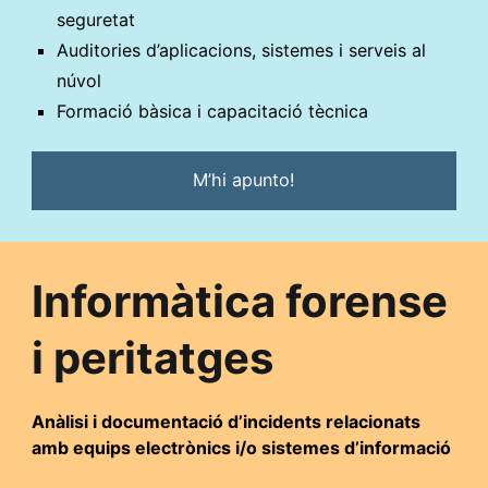
seguretat
Auditories d’aplicacions, sistemes i serveis al
núvol
Formació bàsica i capacitació tècnica
M’hi apunto!
Informàtica forense
i peritatges
Anàlisi i documentació d’incidents relacionats
amb equips electrònics i/o sistemes d’informació