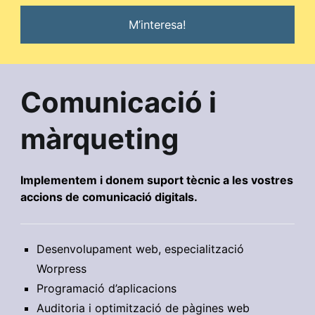
M’interesa!
Comunicació i
màrqueting
Implementem i donem suport tècnic a les vostres
accions de comunicació digitals.
Desenvolupament web, especialització
Worpress
Programació d’aplicacions
Auditoria i optimització de pàgines web